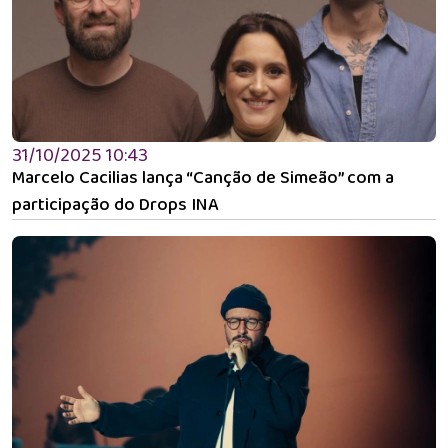
31/10/2025 10:43
Marcelo Cacilias lança “Canção de Simeão” com a
participação do Drops INA