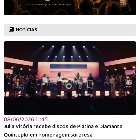
NOTÍCIAS
08/06/2026 11:45
Julia Vitória recebe discos de Platina e Diamante
Quíntuplo em homenagem surpresa