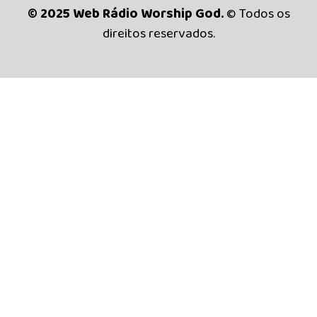
© 2025 Web Rádio Worship God.
© Todos os
direitos reservados.