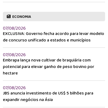
ECONOMIA
07/08/2026
EXCLUSIVA: Governo fecha acordo para levar modelo
de concurso unificado a estados e municípios
07/08/2026
Embrapa lança nova cultivar de braquiária com
potencial para elevar ganho de peso bovino por
hectare
07/08/2026
JBS anuncia investimento de US$ 5 bilhões para
expandir negócios na Ásia