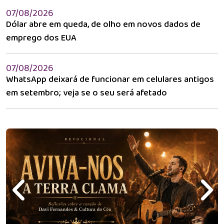
07/08/2026
Dólar abre em queda, de olho em novos dados de
emprego dos EUA
07/08/2026
WhatsApp deixará de funcionar em celulares antigos
em setembro; veja se o seu será afetado