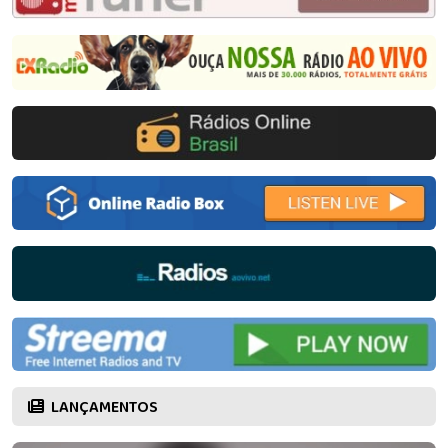
LANÇAMENTOS