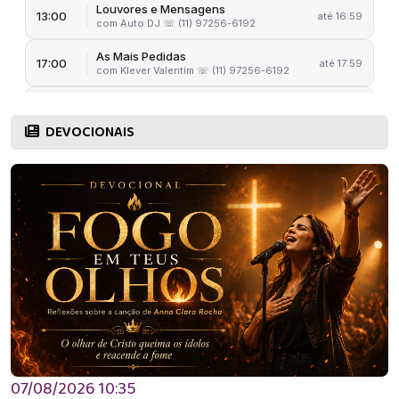
DEVOCIONAIS
07/08/2026 10:35