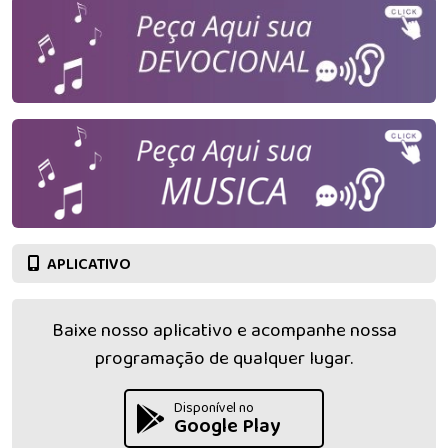
APLICATIVO
Baixe nosso aplicativo e acompanhe nossa
programação de qualquer lugar.
Disponível no
Google Play