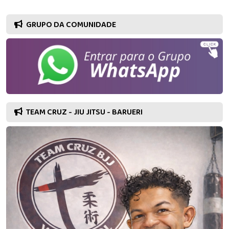
GRUPO DA COMUNIDADE
TEAM CRUZ - JIU JITSU - BARUERI