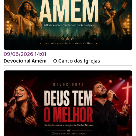
09/06/2026 14:01
Devocional Amém — O Canto das Igrejas