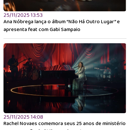
25/11/2025 13:53
Ana Nóbrega lança o álbum “Não Há Outro Lugar” e
apresenta feat com Gabi Sampaio
25/11/2025 14:08
Rachel Novaes comemora seus 25 anos de ministério