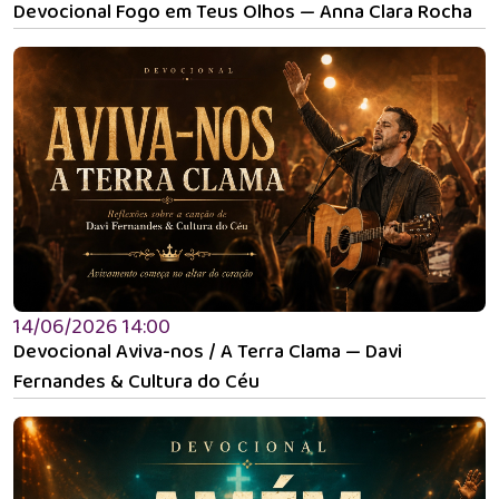
Devocional Fogo em Teus Olhos — Anna Clara Rocha
14/06/2026 14:00
Devocional Aviva-nos / A Terra Clama — Davi
Fernandes & Cultura do Céu