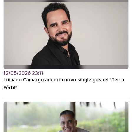
12/05/2026 23:11
Luciano Camargo anuncia novo single gospel “Terra
Fértil”