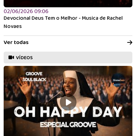
02/06/2026 09:06
Devocional Deus Tem o Melhor - Musica de Rachel
Novaes
Ver todas
VÍDEOS