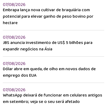
07/08/2026
Embrapa lança nova cultivar de braquiária com
potencial para elevar ganho de peso bovino por
hectare
07/08/2026
JBS anuncia investimento de US$ 5 bilhões para
expandir negócios na Ásia
07/08/2026
Dólar abre em queda, de olho em novos dados de
emprego dos EUA
07/08/2026
WhatsApp deixará de funcionar em celulares antigos
em setembro; veja se o seu será afetado