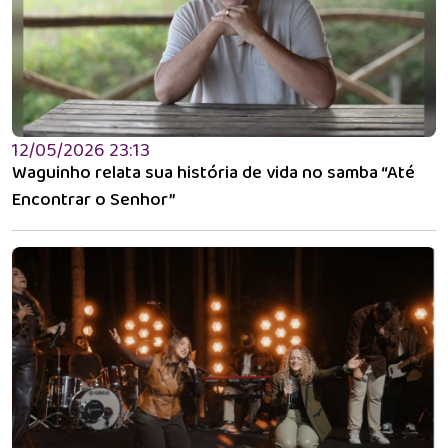
12/05/2026 23:13
Waguinho relata sua história de vida no samba “Até
Encontrar o Senhor”